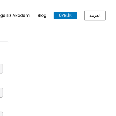
gelsiz Akademi
Blog
ÜYELİK
لعربية.