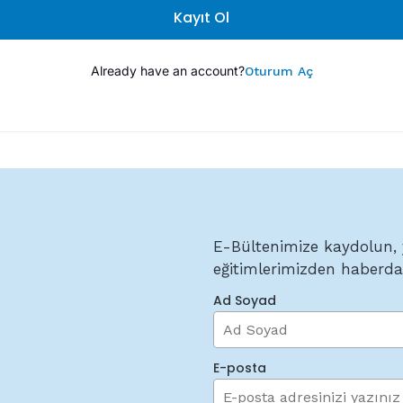
Kayıt Ol
Already have an account?
Oturum Aç
E-Bültenimize kaydolun, 
eğitimlerimizden haberda
Ad Soyad
E-posta