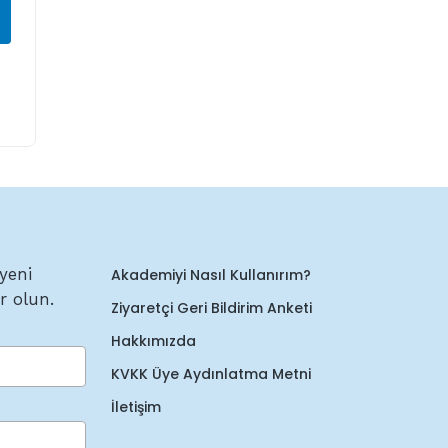
yeni
Akademiyi Nasıl Kullanırım?
r olun.
Ziyaretçi Geri Bildirim Anketi
Hakkımızda
KVKK Üye Aydınlatma Metni
İletişim