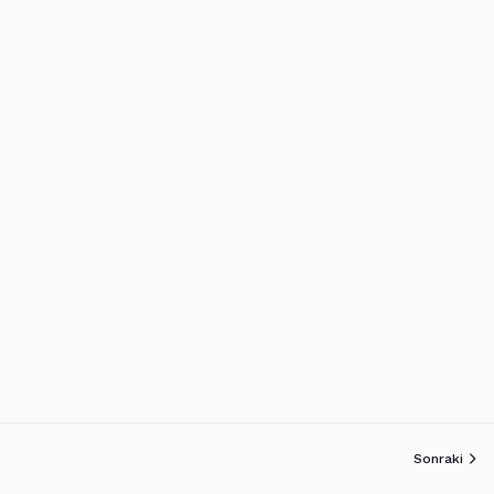
Sonraki